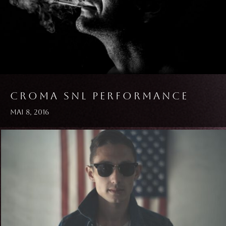
CROMA SNL PERFORMANCE
Mai 8, 2016