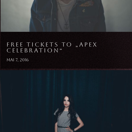
FREE TICKETS TO „APEX
CELEBRATION“
Mai 7, 2016