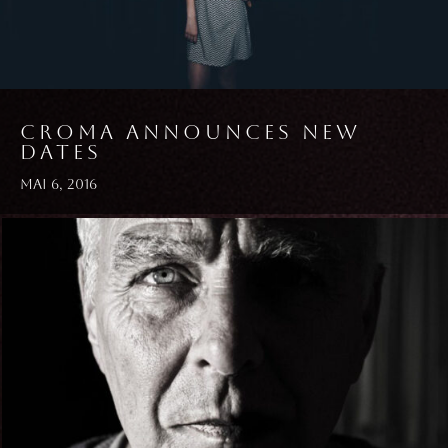
CROMA ANNOUNCES NEW
DATES
Mai 6, 2016