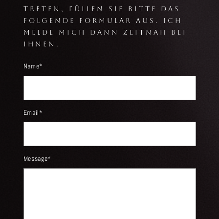
treten, füllen sie bitte das
folgende formular aus. ich
melde mich dann zeitnah bei
ihnen.
Name*
Email*
Message*