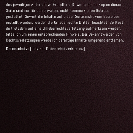
des jeweiligen Autors bzw. Erstellers. Downloads und Kopien dieser
Seite sind nur für den privaten, nicht kommerziellen Gebrauch
gestattet. Soweit die Inhalte auf dieser Seite nicht vom Betreiber
erstellt wurden, werden die Urheberrechte Dritter beachtet. Solltest
du trotzdem auf eine Urheberrechtsverletzung aufmerksam werden,
bitte ich um einen entsprechenden Hinweis. Bei Bekanntwerden von
Rechtsverletzungen werde ich derartige Inhalte umgehend entfernen.
Datenschutz:
[Link zur Datenschutzerklärung]