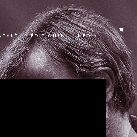
NTAKT
EDITIONEN
MEDIA