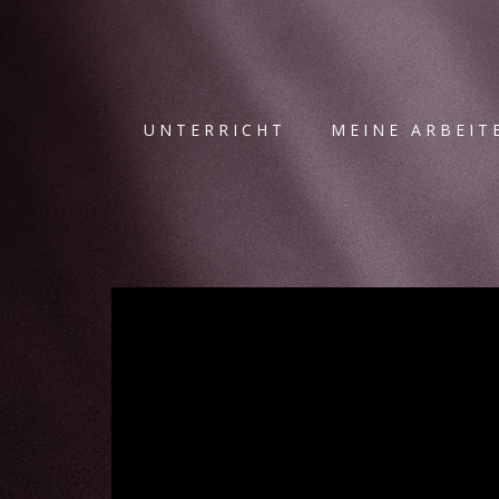
UNTERRICHT
MEINE ARBEIT